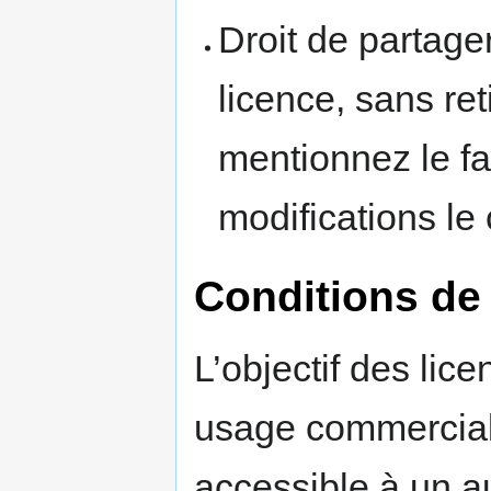
Droit de partage
licence, sans ret
mentionnez le fa
modifications le
Conditions de
L’objectif des lic
usage commercial 
accessible à un au