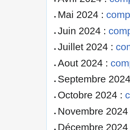
Mai 2024 :
comp
Juin 2024 :
comp
Juillet 2024 :
co
Aout 2024 :
com
Septembre 2024
Octobre 2024 :
Novembre 2024
Décembre 2024