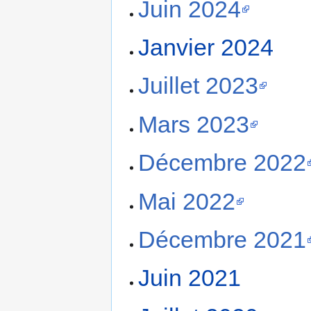
Juin 2024
Janvier 2024
Juillet 2023
Mars 2023
Décembre 2022
Mai 2022
Décembre 2021
Juin 2021