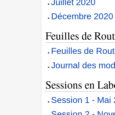
Juillet 2020
Décembre 2020
Feuilles de Rou
Feuilles de Rou
Journal des modi
Sessions en Lab
Session 1 - Mai
Session 2 - No