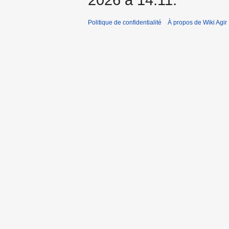
Politique de confidentialité
À propos de Wiki Agi