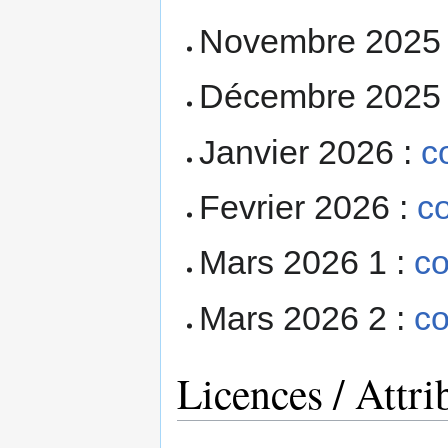
Novembre 2025
Décembre 2025
Janvier 2026 :
c
Fevrier 2026 :
c
Mars 2026 1 :
c
Mars 2026 2 :
c
Licences / Attri