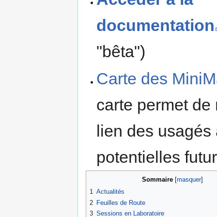
documentation
"bêta")
Carte des Mini
carte permet de 
lien des usagés
potentielles futu
Sommaire
1
Actualités
2
Feuilles de Route
3
Sessions en Laboratoire