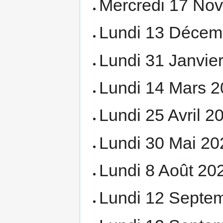
Mercredi 17 No
Lundi 13 Décem
Lundi 31 Janvie
Lundi 14 Mars 2
Lundi 25 Avril 2
Lundi 30 Mai 20
Lundi 8 Août 20
Lundi 12 Septe