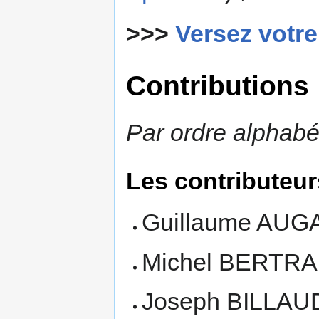
>>>
Versez votre
Contributions
Par ordre alphabé
Les contributeur
Guillaume AUG
Michel BERTR
Joseph BILLAU