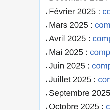
Février 2025 :
c
Mars 2025 :
com
Avril 2025 :
comp
Mai 2025 :
comp
Juin 2025 :
comp
Juillet 2025 :
co
Septembre 2025
Octobre 2025 :