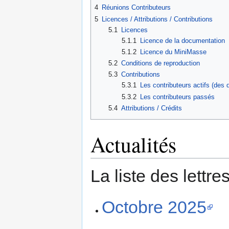
4
Réunions Contributeurs
5
Licences / Attributions / Contributions
5.1
Licences
5.1.1
Licence de la documentation
5.1.2
Licence du MiniMasse
5.2
Conditions de reproduction
5.3
Contributions
5.3.1
Les contributeurs actifs (des 
5.3.2
Les contributeurs passés
5.4
Attributions / Crédits
Actualités
La liste des lettre
Octobre 2025