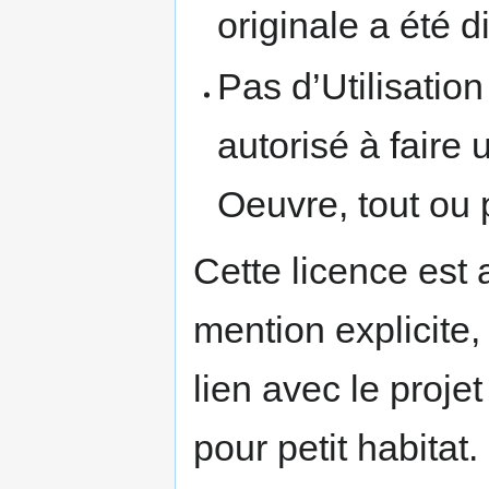
originale a été d
Pas d’Utilisati
autorisé à faire
Oeuvre, tout ou 
Cette licence est 
mention explicite,
lien avec le proj
pour petit habitat.