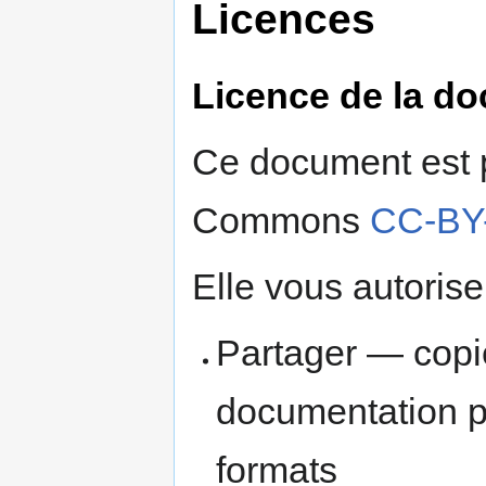
Licences
Licence de la d
Ce document est p
Commons
CC-BY
Elle vous autorise
Partager — copie
documentation p
formats