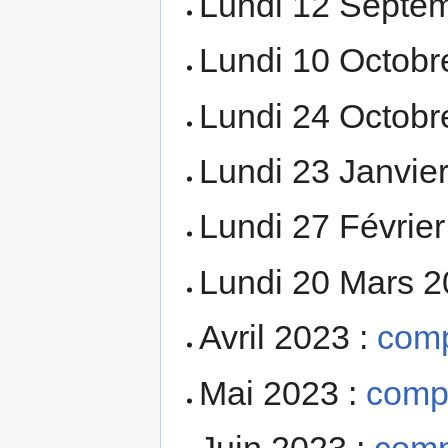
Lundi 12 Septem
Lundi 10 Octobr
Lundi 24 Octobr
Lundi 23 Janvie
Lundi 27 Févrie
Lundi 20 Mars 2
Avril 2023 :
comp
Mai 2023 :
comp
Juin 2023 :
comp