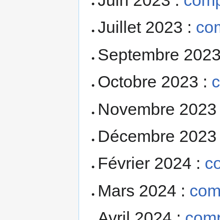
Juillet 2023 :
co
Septembre 2023
Octobre 2023 :
Novembre 2023
Décembre 2023
Février 2024 :
c
Mars 2024 :
com
Avril 2024 :
comp