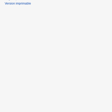
Version imprimable