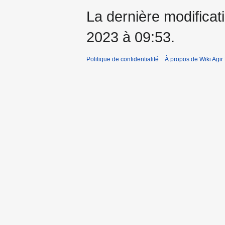
La dernière modificati
2023 à 09:53.
Politique de confidentialité
À propos de Wiki Agi