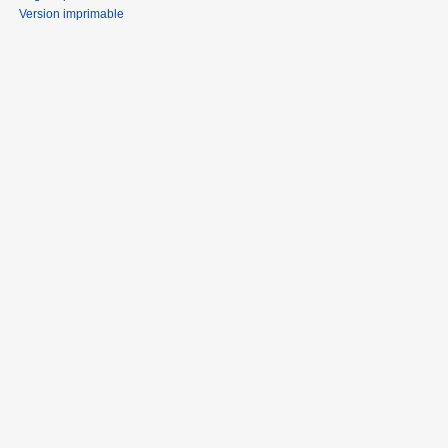
Version imprimable