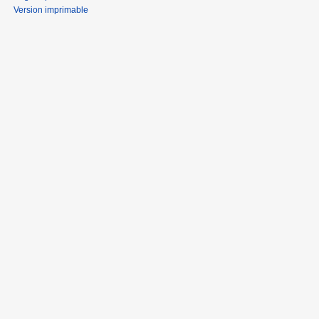
Version imprimable